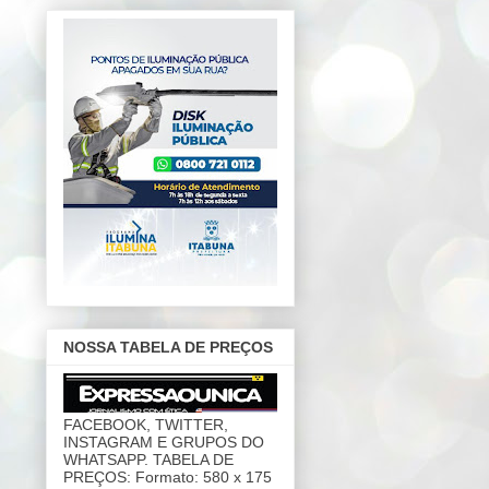
NOSSA TABELA DE PREÇOS
FACEBOOK, TWITTER,
INSTAGRAM E GRUPOS DO
WHATSAPP. TABELA DE
PREÇOS: Formato: 580 x 175