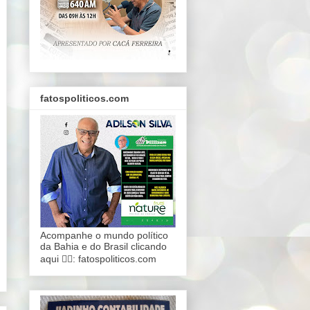
fatospoliticos.com
Acompanhe o mundo político
da Bahia e do Brasil clicando
aqui 👇🏾: fatospoliticos.com