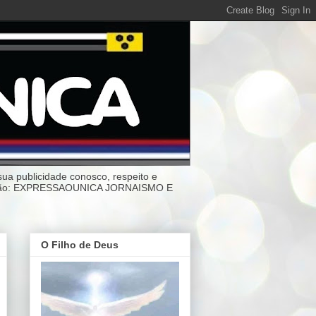
ublicidade conosco, respeito e
anização: EXPRESSAOUNICA JORNAISMO E
O Filho de Deus