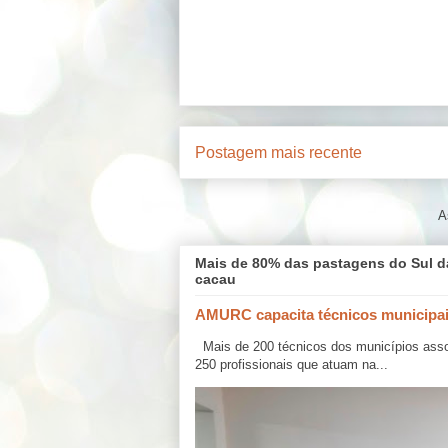
Postagem mais recente
A
Mais de 80% das pastagens do Sul d
cacau
AMURC capacita técnicos municipa
Mais de 200 técnicos dos municípios ass
250 profissionais que atuam na...