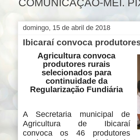
COMUNICAÇÃO-MEI. PIX 
domingo, 15 de abril de 2018
Ibicaraí convoca produtores
Agricultura convoca
produtores rurais
selecionados para
continuidade da
Regularização Fundiária
A Secretaria municipal de
Agricultura de Ibicaraí
convoca os 46 produtores