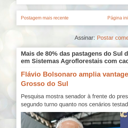
Postagem mais recente
Página ini
Assinar:
Postar come
Mais de 80% das pastagens do Sul d
em Sistemas Agroflorestais com ca
Flávio Bolsonaro amplia vantag
Grosso do Sul
Pesquisa mostra senador à frente do pres
segundo turno quanto nos cenários testado