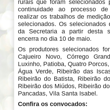
rurais que foram selecionados 
continuidade ao processo de 
realizar os trabalhos de mediç
selecionados. Os selecionados
da Secretaria a partir desta 
encerra no dia 10 de maio.
Os produtores selecionados fo
Cajueiro Novo, Córrego Grande
Luxinho, Patioba, Quatro Porcos,
Água Verde, Ribeirão das Iscas
Ribeirão do Batista, Ribeirão d
Ribeirão dos Miúdos, Ribeirão do
Pancadas, Vila Santa Isabel.
Confira os convocados: