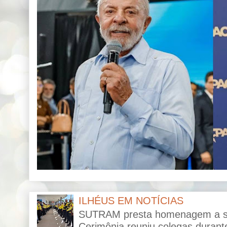
ILHÉUS EM NOTÍCIAS
SUTRAM presta homenagem a ser
Cerimônia reuniu colegas durante