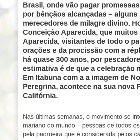
Brasil, onde vão pagar promessas
por bênçãos alcançadas – alguns 
merecedores de milagre divino. H
Conceição Aparecida, que muitos 
Aparecida, visitantes de todo o pa
orações e da procissão com a rép
há quase 300 anos, por pescadores
estimativa é de que a celebração 
Em Itabuna com a a imagem de N
Peregrina, acontece na sua nova P
Califórnia.
Nas últimas semanas, o movimento se inte
mariano do mundo – pessoas de todos os 
pela padroeira que é considerada pelos ca