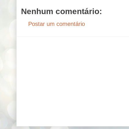
Nenhum comentário:
Postar um comentário