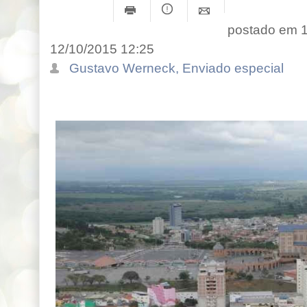
postado em 12
12/10/2015 12:25
Gustavo Werneck, Enviado especial