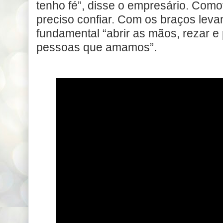
tenho fé”, disse o empresário. Como
preciso confiar. Com os braços leva
fundamental “abrir as mãos, rezar e
pessoas que amamos”.