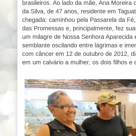
brasileiros. Ao lado da mãe, Ana Moreira 
da Silva, de 47 anos, residente em Taguat
chegada: caminhou pela Passarela da Fé,
das Promessas e, principalmente, fez suas
um milagre de Nossa Senhora Aparecida e
semblante oscilando entre lágrimas e imens
com câncer em 12 de outubro de 2012, di
em um calvário a mulher, os dois filhos e 