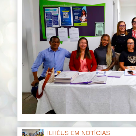
ILHÉUS EM NOTÍCIAS