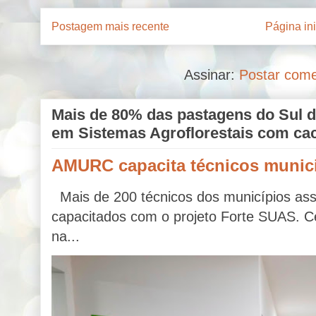
Postagem mais recente
Página ini
Assinar:
Postar come
Mais de 80% das pastagens do Sul d
em Sistemas Agroflorestais com ca
AMURC capacita técnicos munic
Mais de 200 técnicos dos municípios a
capacitados com o projeto Forte SUAS. C
na...