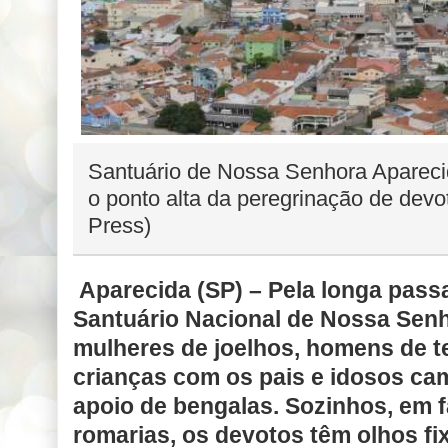
Santuário de Nossa Senhora Aparecid
o ponto alta da peregrinação de dev
Press)
Aparecida (SP) –
Pela longa pass
Santuário Nacional de Nossa Sen
mulheres de joelhos, homens de te
crianças com os pais e idosos c
apoio de bengalas. Sozinhos, em f
romarias, os devotos têm olhos fi