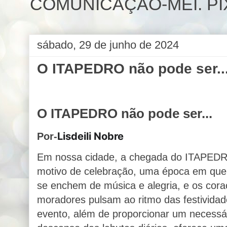
COMUNICAÇÃO-MEI. PIX 
sábado, 29 de junho de 2024
O ITAPEDRO não pode ser..
O ITAPEDRO não pode ser...
Lisdeili Nobre
Por-
Em nossa cidade, a chegada do ITAPED
motivo de celebração, uma época em que
se enchem de música e alegria, e os cor
moradores pulsam ao ritmo das festividad
evento, além de proporcionar um necessá