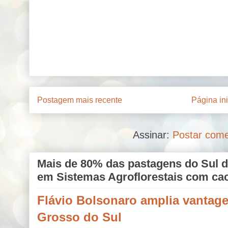
Postagem mais recente
Página ini
Assinar:
Postar come
Mais de 80% das pastagens do Sul d
em Sistemas Agroflorestais com ca
Flávio Bolsonaro amplia vantag
Grosso do Sul