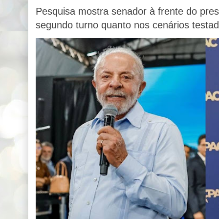
Pesquisa mostra senador à frente do pres
segundo turno quanto nos cenários testado