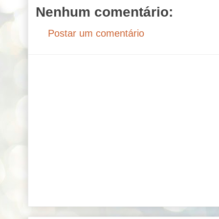
Nenhum comentário:
Postar um comentário