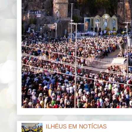
ILHÉUS EM NOTÍCIAS