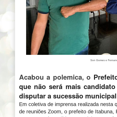
Son Gomes e Ferna
Acabou a polemica, o
Prefei
que não será mais candidato
disputar a sucessão municipa
Em coletiva de imprensa realizada nesta qu
de reuniões Zoom, o prefeito de Itabun