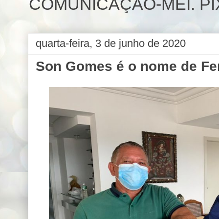
COMUNICAÇÃO-MEI. PIX 
quarta-feira, 3 de junho de 2020
Son Gomes é o nome de F