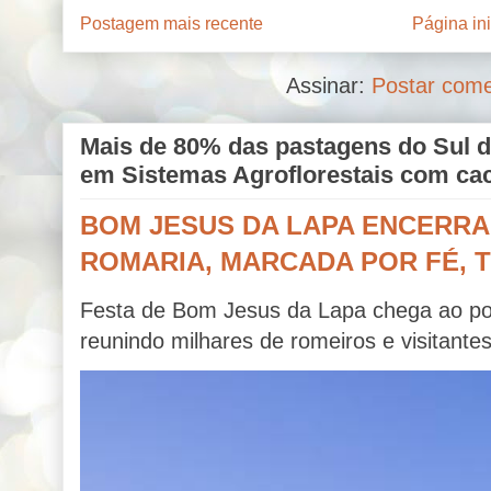
Postagem mais recente
Página ini
Assinar:
Postar come
Mais de 80% das pastagens do Sul d
em Sistemas Agroflorestais com ca
BOM JESUS DA LAPA ENCERRA
ROMARIA, MARCADA POR FÉ, 
Festa de Bom Jesus da Lapa chega ao ponto
reunindo milhares de romeiros e visitante