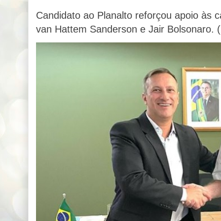
Candidato ao Planalto reforçou apoio às 
van Hattem Sanderson e Jair Bolsonaro. (