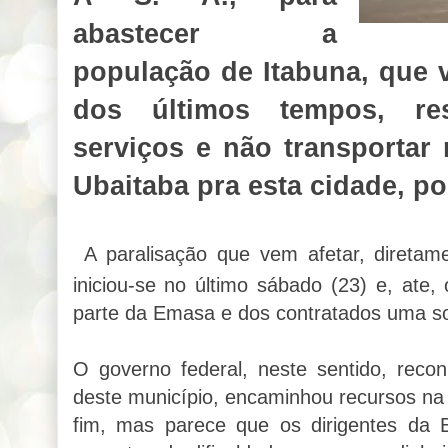
abastecer a
população de Itabuna, que v
dos últimos tempos, res
serviços e não transportar
Ubaitaba pra esta cidade, po
A paralisação que vem afetar, diretame
iniciou-se no último sábado (23) e, ate
parte da Emasa e dos contratados uma so
O governo federal, neste sentido, rec
deste município, encaminhou recursos na
fim, mas parece que os dirigentes da 