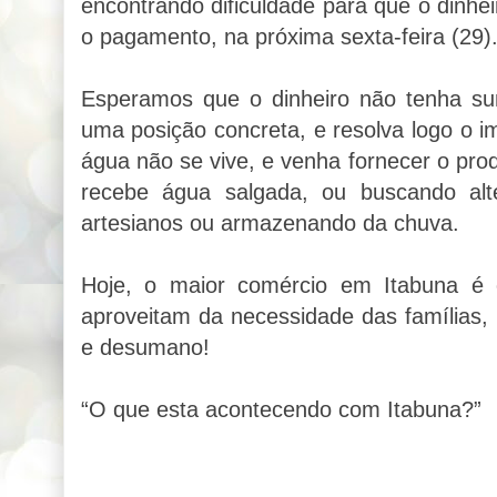
encontrando dificuldade para que o dinhei
o pagamento, na próxima sexta-feira (29)
Esperamos que o dinheiro não tenha su
uma posição concreta, e resolva logo o 
água não se vive, e venha fornecer o pr
recebe água salgada, ou buscando alt
artesianos ou armazenando da chuva.
Hoje, o maior comércio em Itabuna é
aproveitam da necessidade das famílias,
e desumano!
“O que esta acontecendo com Itabuna?”