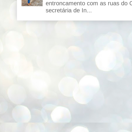
entroncamento com as ruas do C
secretária de In...