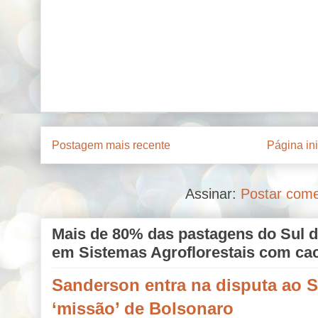
Postagem mais recente
Página ini
Assinar:
Postar come
Mais de 80% das pastagens do Sul d
em Sistemas Agroflorestais com ca
Sanderson entra na disputa ao S
‘missão’ de Bolsonaro