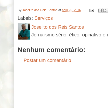
By
Joselito dos Reis Santos
at
abril 25, 2016
Labels:
Serviços
Joselito dos Reis Santos
Jornalismo sério, ético, opinativo e 
Nenhum comentário:
Postar um comentário