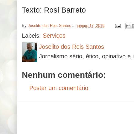
Texto: Rosi Barreto
By
Joselito dos Reis Santos
at
janeiro 17, 2019
Labels:
Serviços
Joselito dos Reis Santos
Jornalismo sério, ético, opinativo e 
Nenhum comentário:
Postar um comentário