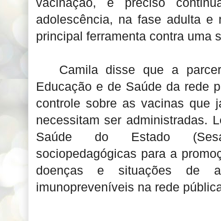
vacinação, é preciso contin
adolescência, na fase adulta e 
principal ferramenta contra uma 
Camila disse que a parcer
Educação e de Saúde da rede pú
controle sobre as vacinas que 
necessitam ser administradas. 
Saúde do Estado (Sesa
sociopedagógicas para a promo
doenças e situações de a
imunopreveníveis na rede pública