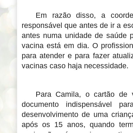
Em razão disso, a coord
responsável que antes de ir a es
antes numa unidade de saúde pa
vacina está em dia. O profissio
para atender e para fazer atual
vacinas caso haja necessidade.
Para Camila, o cartão de 
documento indispensável p
desenvolvimento de uma crianç
após os 15 anos, quando termi