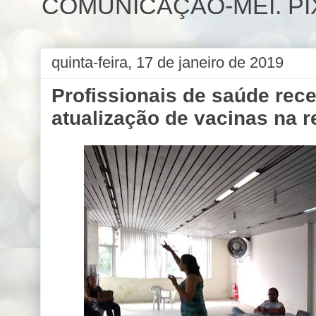
COMUNICAÇÃO-MEI. PIX 
quinta-feira, 17 de janeiro de 2019
Profissionais de saúde rec
atualização de vacinas na r