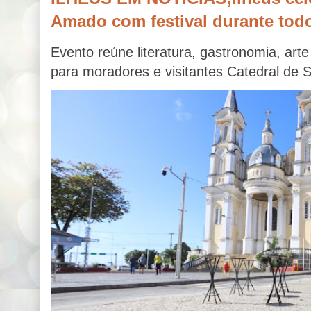
Amado com festival durante tod
Evento reúne literatura, gastronomia, ar
para moradores e visitantes Catedral de 