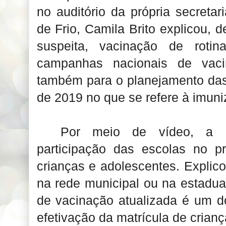
no auditório da própria secreta
de Frio, Camila Brito explicou,
suspeita, vacinação de rotin
campanhas nacionais de vaci
também para o planejamento das
de 2019 no que se refere à imun
Por meio de vídeo, a c
participação das escolas no p
crianças e adolescentes. Explic
na rede municipal ou na estadua
de vacinação atualizada é um d
efetivação da matrícula de crian