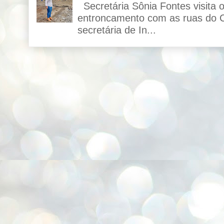
Secretária Sônia Fontes visita 
entroncamento com as ruas do C
secretária de In...