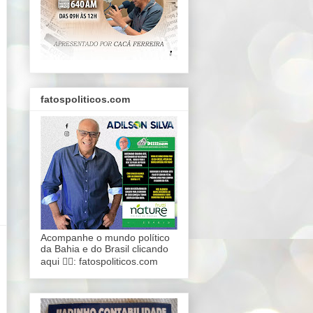
fatospoliticos.com
Acompanhe o mundo político
da Bahia e do Brasil clicando
aqui 👇🏾: fatospoliticos.com