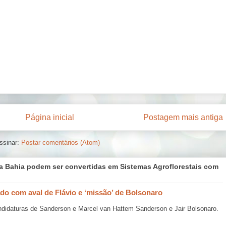
Página inicial
Postagem mais antiga
ssinar:
Postar comentários (Atom)
a Bahia podem ser convertidas em Sistemas Agroflorestais com
do com aval de Flávio e ‘missão’ de Bolsonaro
andidaturas de Sanderson e Marcel van Hattem Sanderson e Jair Bolsonaro.