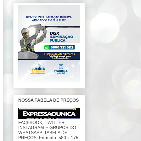
NOSSA TABELA DE PREÇOS
FACEBOOK, TWITTER,
INSTAGRAM E GRUPOS DO
WHATSAPP. TABELA DE
PREÇOS: Formato: 580 x 175