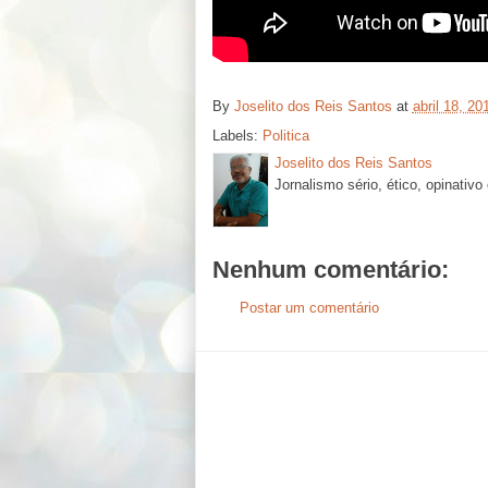
By
Joselito dos Reis Santos
at
abril 18, 20
Labels:
Politica
Joselito dos Reis Santos
Jornalismo sério, ético, opinativo
Nenhum comentário:
Postar um comentário