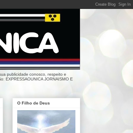
ublicidade conosco, respeito e
anização: EXPRESSAOUNICA JORNAISMO E
O Filho de Deus