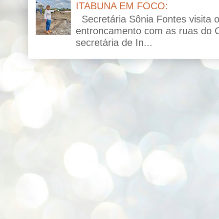
ITABUNA EM FOCO:
Secretária Sônia Fontes visita 
entroncamento com as ruas do C
secretária de In...