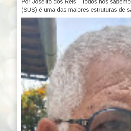
Por Joselito dos Reis - Todos nós sabem
(SUS) é uma das maiores estruturas de sa