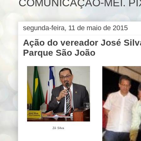
COMUNICAÇÃO-MEI. PIX 
segunda-feira, 11 de maio de 2015
Ação do vereador José Silv
Parque São João
Zé Silva