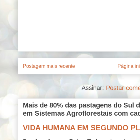
Postagem mais recente
Página ini
Assinar:
Postar come
Mais de 80% das pastagens do Sul d
em Sistemas Agroflorestais com ca
VIDA HUMANA EM SEGUNDO P