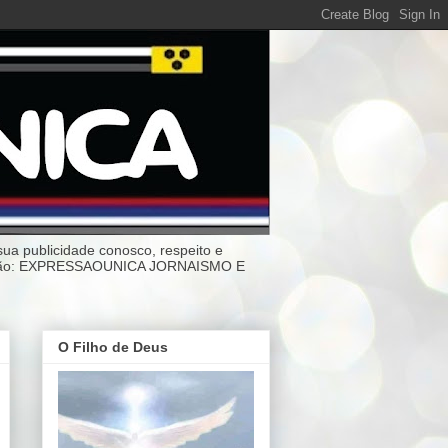
ublicidade conosco, respeito e
anização: EXPRESSAOUNICA JORNAISMO E
O Filho de Deus