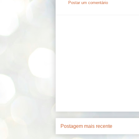
Postar um comentário
Postagem mais recente