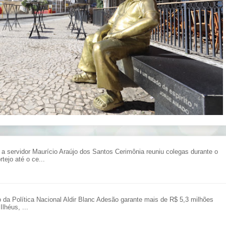
ervidor Maurício Araújo dos Santos Cerimônia reuniu colegas durante o
tejo até o ce...
o da Política Nacional Aldir Blanc Adesão garante mais de R$ 5,3 milhões
Ilhéus, ...