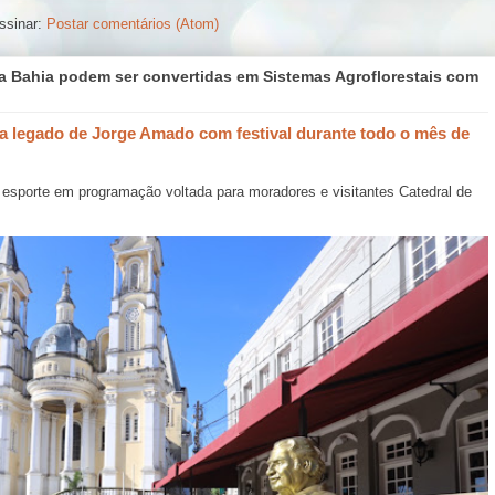
ssinar:
Postar comentários (Atom)
a Bahia podem ser convertidas em Sistemas Agroflorestais com
 legado de Jorge Amado com festival durante todo o mês de
 e esporte em programação voltada para moradores e visitantes Catedral de