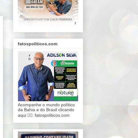
fatospoliticos.com
Acompanhe o mundo político
da Bahia e do Brasil clicando
aqui 👇🏾: fatospoliticos.com