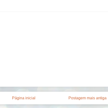
Página inicial
Postagem mais antiga