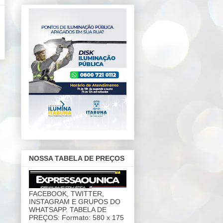
NOSSA TABELA DE PREÇOS
FACEBOOK, TWITTER,
INSTAGRAM E GRUPOS DO
WHATSAPP. TABELA DE
PREÇOS: Formato: 580 x 175