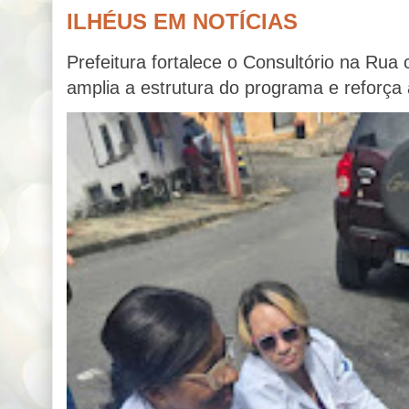
ILHÉUS EM NOTÍCIAS
Prefeitura fortalece o Consultório na R
amplia a estrutura do programa e reforça 