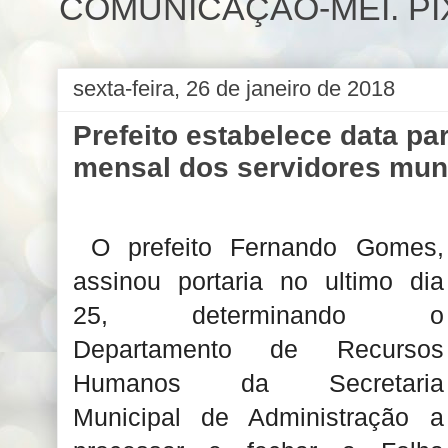
COMUNICAÇÃO-MEI. PIX 
sexta-feira, 26 de janeiro de 2018
Prefeito estabelece data pa
mensal dos servidores mun
O prefeito Fernando Gomes,
assinou portaria no ultimo dia
25, determinando o
Departamento de Recursos
Humanos da Secretaria
Municipal de Administração a