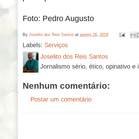
Foto: Pedro Augusto
By
Joselito dos Reis Santos
at
janeiro 26, 2018
Labels:
Serviços
Joselito dos Reis Santos
Jornalismo sério, ético, opinativo e 
Nenhum comentário:
Postar um comentário