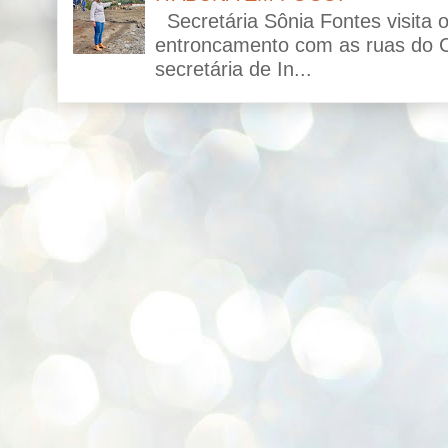
Secretária Sônia Fontes visita 
entroncamento com as ruas do C
secretária de In...