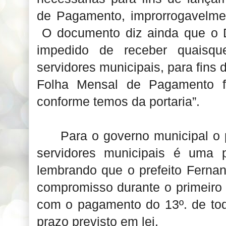
de Pagamento, improrrogavelme
O documento diz ainda que o D
impedido de receber quaisqu
servidores municipais, para fins
Folha Mensal de Pagamento fo
conforme temos da portaria”.
Para o governo municipal o
servidores municipais é uma p
lembrando que o prefeito Fern
compromisso durante o primeiro 
com o pagamento do 13º. de tod
prazo previsto em lei.