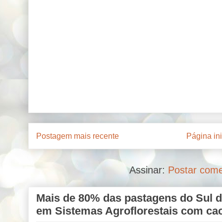
Postagem mais recente
Página ini
Assinar:
Postar come
Mais de 80% das pastagens do Sul d
em Sistemas Agroflorestais com ca